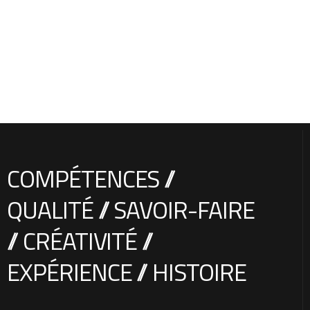
COMPÉTENCES //
QUALITÉ // SAVOIR-FAIRE
// CRÉATIVITÉ //
EXPÉRIENCE // HISTOIRE