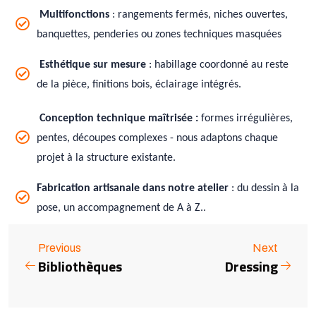
Multifonctions
: rangements fermés, niches ouvertes,
banquettes, penderies ou zones techniques masquées
Esthétique sur mesure
: habillage coordonné au reste
de la pièce, finitions bois, éclairage intégrés.
Conception technique maîtrisée :
formes irrégulières,
pentes, découpes complexes - nous adaptons chaque
projet à la structure existante.
Fabrication artisanale dans notre atelier
: du dessin à la
.
pose, un accompagnement de A à Z.
Previous
Next
Bibliothèques
Dressing